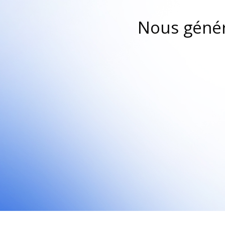
Nous génér