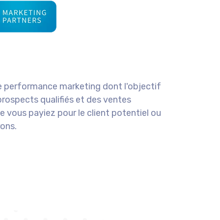
performance marketing dont l'objectif
prospects qualifiés et des ventes
ue vous payiez pour le client potentiel ou
rons.