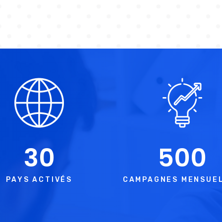
30
500
PAYS ACTIVÉS
CAMPAGNES MENSUE