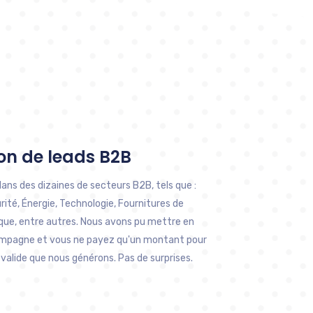
on de leads B2B
dans des dizaines de secteurs B2B, tels que :
ité, Énergie, Technologie, Fournitures de
que, entre autres. Nous avons pu mettre en
ampagne et vous ne payez qu'un montant pour
alide que nous générons. Pas de surprises.