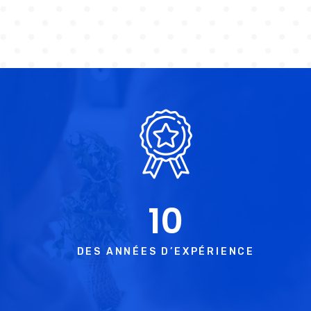
10
DES ANNÉES D’EXPÉRIENCE