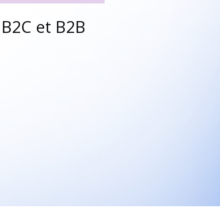
 B2C et B2B