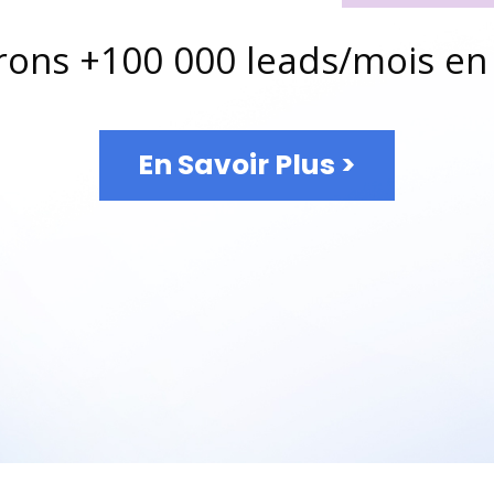
ons +100 000 leads/mois en
En Savoir Plus >