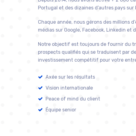
Portugal et des dizaines d’autres pays sur 
Chaque année, nous gérons des millions d’
médias sur Google, Facebook, Linkedin et d
Notre objectif est toujours de fournir du t
prospects qualifiés qui se traduisent par d
investissement compétitif pour votre entre
Axée sur les résultats
Vision internationale
Peace of mind du client
Équipe senior