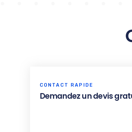
CONTACT RAPIDE
Demandez un devis grat