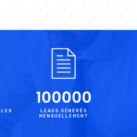
100000
LLES
LEADS GÉNÉRÉS
MENSUELLEMENT